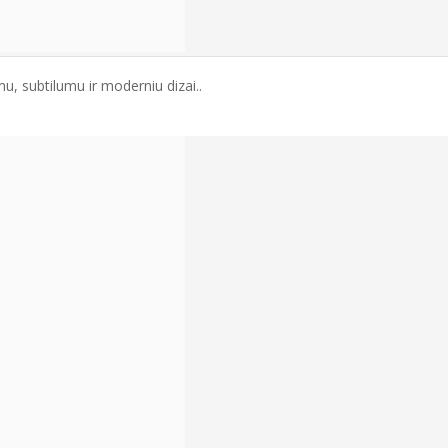
mu, subtilumu ir moderniu dizai..