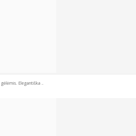
 gėlėmis. Elegantiška ..