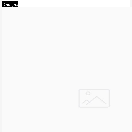
Daugiau