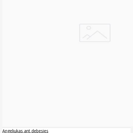
Angeliukas ant debesies