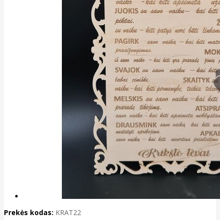
Prekės kodas:
KRAT22