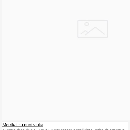
Metrikai su nuotrauka