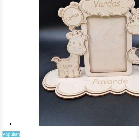
Populiari