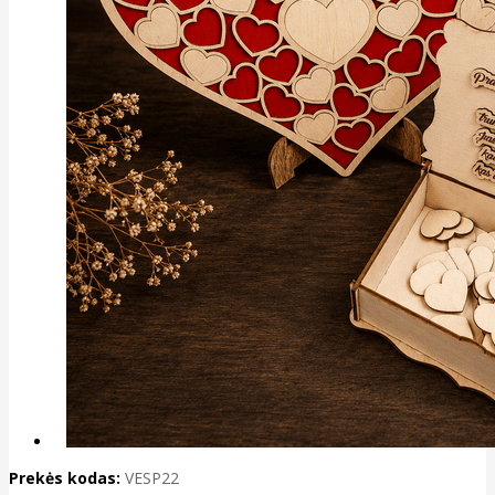
Prekės kodas:
VESP22