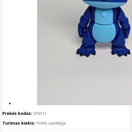
Prekės kodas:
VINSTI
Turimas kiekis:
Prekė sandėlyje