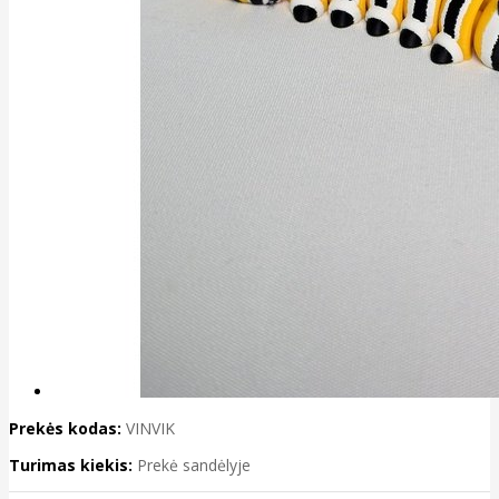
Prekės kodas:
VINVIK
Turimas kiekis:
Prekė sandėlyje