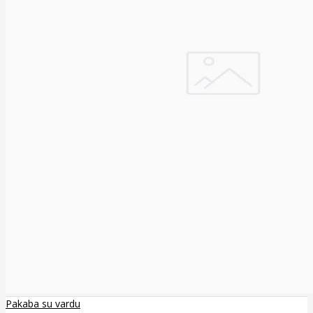
Pakaba su vardu