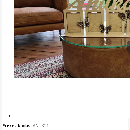
Prekės kodas:
ANUK21